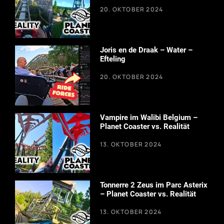
20. OKTOBER 2024
Joris en de Draak – Water –
Efteling
20. OKTOBER 2024
Vampire im Walibi Belgium –
Planet Coaster vs. Realität
13. OKTOBER 2024
Tonnerre 2 Zeus im Parc Asterix
– Planet Coaster vs. Realität
13. OKTOBER 2024