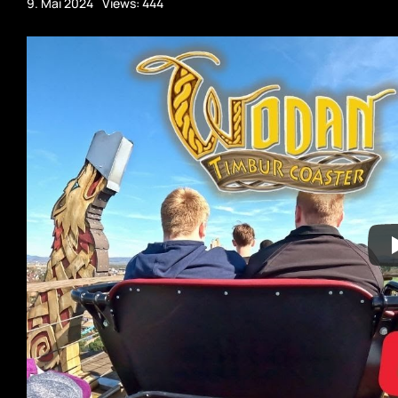
9. Mai 2024
Views: 444