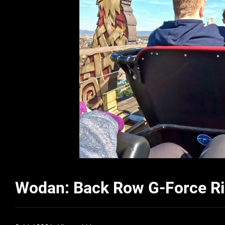
Wodan: Back Row G-Force Ri