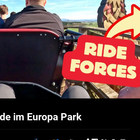
de im Europa Park