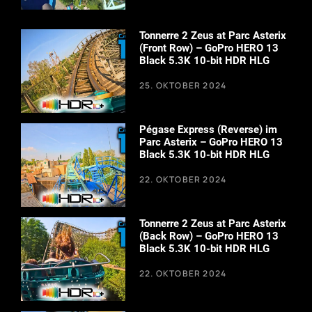
Tonnerre 2 Zeus at Parc Asterix
(Front Row) – GoPro HERO 13
Black 5.3K 10-bit HDR HLG
25. OKTOBER 2024
Pégase Express (Reverse) im
Parc Asterix – GoPro HERO 13
Black 5.3K 10-bit HDR HLG
22. OKTOBER 2024
Tonnerre 2 Zeus at Parc Asterix
(Back Row) – GoPro HERO 13
Black 5.3K 10-bit HDR HLG
22. OKTOBER 2024