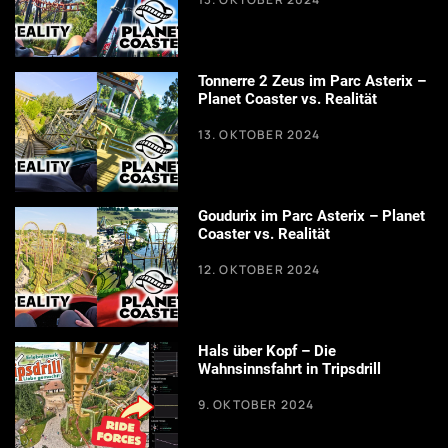
Tonnerre 2 Zeus im Parc Asterix –
Planet Coaster vs. Realität
13. OKTOBER 2024
Goudurix im Parc Asterix – Planet
Coaster vs. Realität
12. OKTOBER 2024
Hals über Kopf – Die
Wahnsinnsfahrt in Tripsdrill
9. OKTOBER 2024