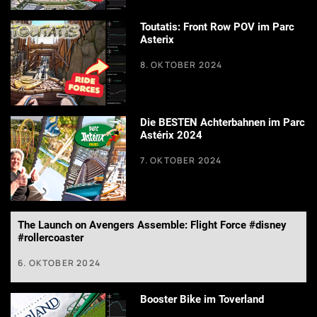
Toutatis: Front Row POV im Parc
Asterix
8. OKTOBER 2024
Die BESTEN Achterbahnen im Parc
Astérix 2024
7. OKTOBER 2024
The Launch on Avengers Assemble: Flight Force #disney
#rollercoaster
6. OKTOBER 2024
Booster Bike im Toverland