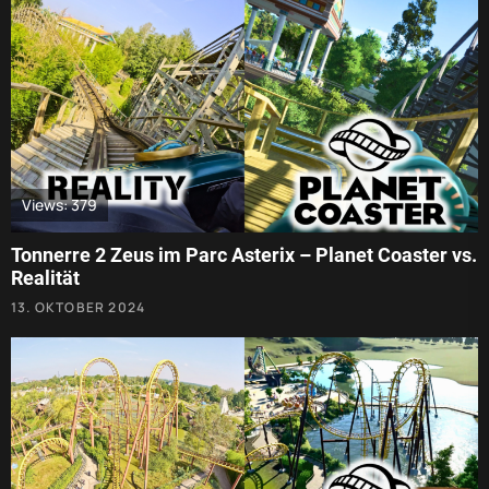
Views: 379
Tonnerre 2 Zeus im Parc Asterix – Planet Coaster vs.
Realität
13. OKTOBER 2024