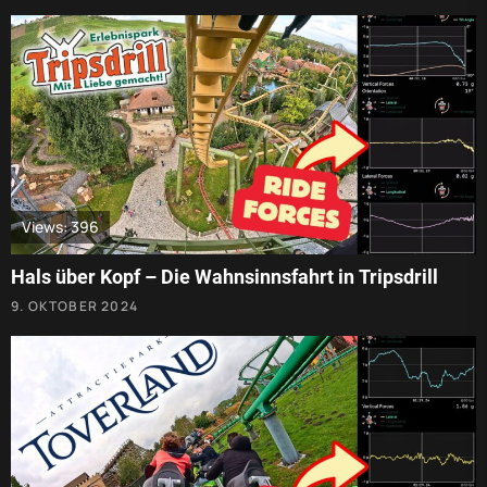
Views: 396
Hals über Kopf – Die Wahnsinnsfahrt in Tripsdrill
9. OKTOBER 2024