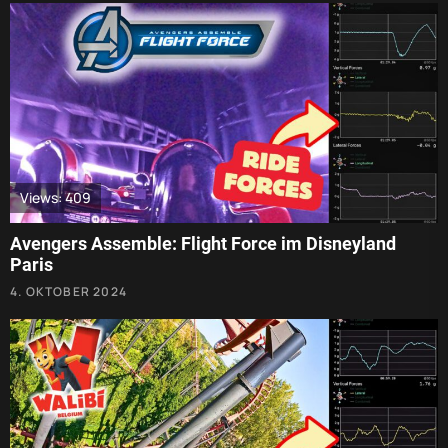
Views: 409
Avengers Assemble: Flight Force im Disneyland
Paris
4. OKTOBER 2024