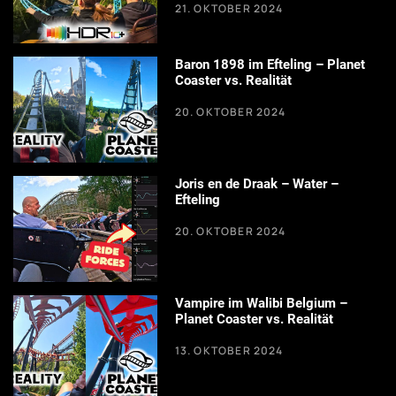
21. OKTOBER 2024
Baron 1898 im Efteling – Planet
Coaster vs. Realität
20. OKTOBER 2024
Joris en de Draak – Water –
Efteling
20. OKTOBER 2024
Vampire im Walibi Belgium –
Planet Coaster vs. Realität
13. OKTOBER 2024