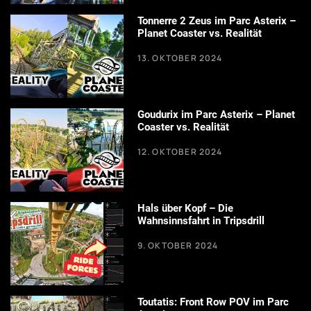
Tonnerre 2 Zeus im Parc Asterix –
Planet Coaster vs. Realität
13. OKTOBER 2024
Goudurix im Parc Asterix – Planet
Coaster vs. Realität
12. OKTOBER 2024
Hals über Kopf – Die
Wahnsinnsfahrt in Tripsdrill
9. OKTOBER 2024
Toutatis: Front Row POV im Parc