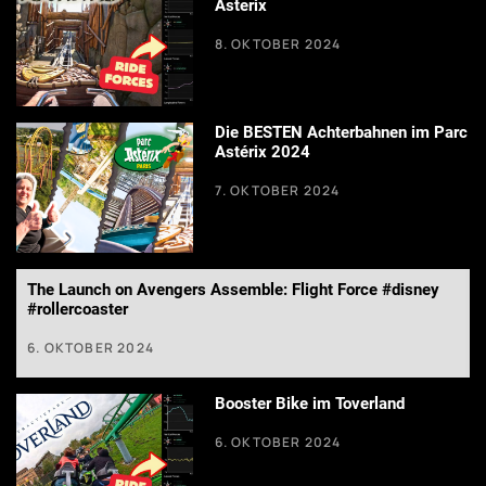
Asterix
8. OKTOBER 2024
Die BESTEN Achterbahnen im Parc
Astérix 2024
7. OKTOBER 2024
The Launch on Avengers Assemble: Flight Force #disney
#rollercoaster
6. OKTOBER 2024
Booster Bike im Toverland
6. OKTOBER 2024