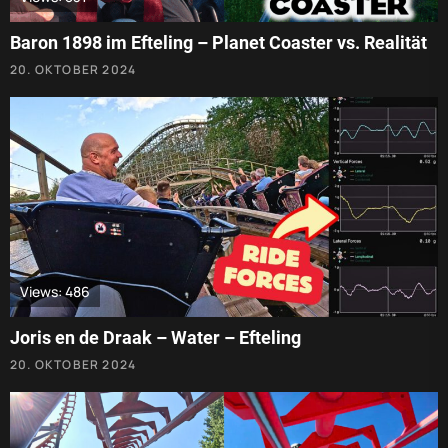
Baron 1898 im Efteling – Planet Coaster vs. Realität
20. OKTOBER 2024
Views: 486
Joris en de Draak – Water – Efteling
20. OKTOBER 2024