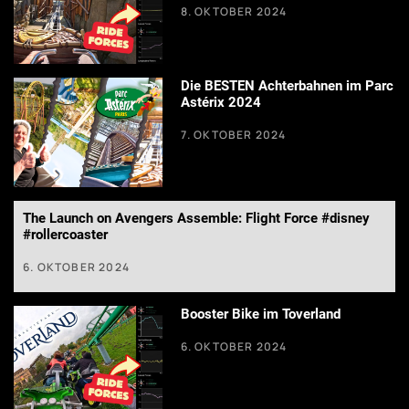
8. OKTOBER 2024
Die BESTEN Achterbahnen im Parc
Astérix 2024
7. OKTOBER 2024
The Launch on Avengers Assemble: Flight Force #disney
#rollercoaster
6. OKTOBER 2024
Booster Bike im Toverland
6. OKTOBER 2024