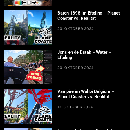
Baron 1898 im Efteling – Planet
Coaster vs. Realität
20. OKTOBER 2024
Joris en de Draak – Water –
Efteling
20. OKTOBER 2024
Vampire im Walibi Belgium –
Planet Coaster vs. Realität
13. OKTOBER 2024