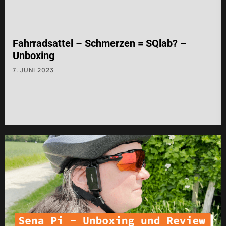
Fahrradsattel – Schmerzen = SQlab? –
Unboxing
7. JUNI 2023