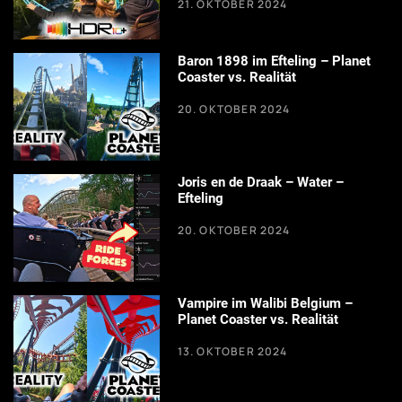
21. OKTOBER 2024
Baron 1898 im Efteling – Planet
Coaster vs. Realität
20. OKTOBER 2024
Joris en de Draak – Water –
Efteling
20. OKTOBER 2024
Vampire im Walibi Belgium –
Planet Coaster vs. Realität
13. OKTOBER 2024