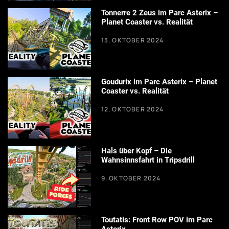
Tonnerre 2 Zeus im Parc Asterix –
Planet Coaster vs. Realität
13. OKTOBER 2024
Goudurix im Parc Asterix – Planet
Coaster vs. Realität
12. OKTOBER 2024
Hals über Kopf – Die
Wahnsinnsfahrt in Tripsdrill
9. OKTOBER 2024
Toutatis: Front Row POV im Parc