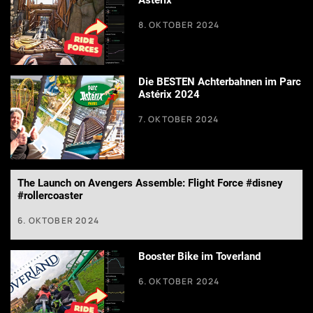
Asterix
8. OKTOBER 2024
Die BESTEN Achterbahnen im Parc
Astérix 2024
7. OKTOBER 2024
The Launch on Avengers Assemble: Flight Force #disney
#rollercoaster
6. OKTOBER 2024
Booster Bike im Toverland
6. OKTOBER 2024