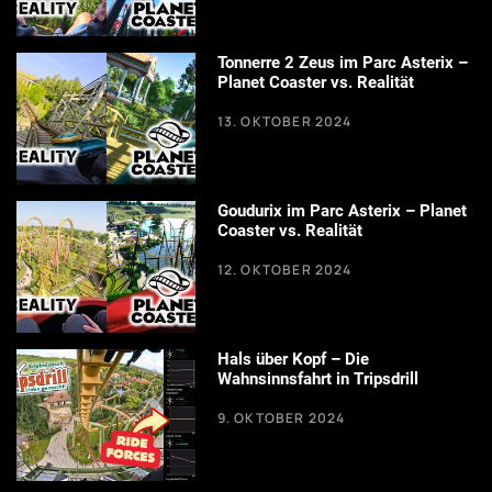
Tonnerre 2 Zeus im Parc Asterix –
Planet Coaster vs. Realität
13. OKTOBER 2024
Goudurix im Parc Asterix – Planet
Coaster vs. Realität
12. OKTOBER 2024
Hals über Kopf – Die
Wahnsinnsfahrt in Tripsdrill
9. OKTOBER 2024