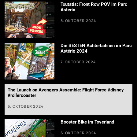
Toutatis: Front Row POV im Parc
Asterix
8. OKTOBER 2024
Die BESTEN Achterbahnen im Parc
Astérix 2024
7. OKTOBER 2024
The Launch on Avengers Assemble: Flight Force #disney
#rollercoaster
6. OKTOBER 2024
Booster Bike im Toverland
6. OKTOBER 2024