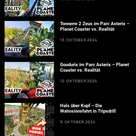
Tonnerre 2 Zeus im Parc Asterix –
Planet Coaster vs. Realität
13. OKTOBER 2024
Goudurix im Parc Asterix – Planet
Coaster vs. Realität
12. OKTOBER 2024
Hals über Kopf – Die
Wahnsinnsfahrt in Tripsdrill
9. OKTOBER 2024