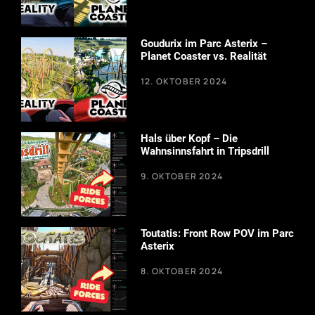
Goudurix im Parc Asterix –
Planet Coaster vs. Realität
12. OKTOBER 2024
Hals über Kopf – Die
Wahnsinnsfahrt in Tripsdrill
9. OKTOBER 2024
Toutatis: Front Row POV im Parc
Asterix
8. OKTOBER 2024