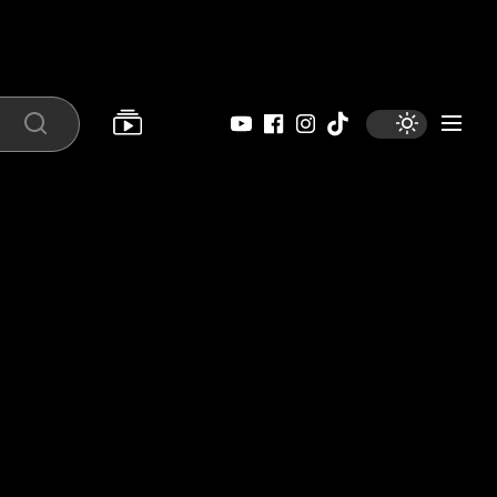
YouTube
Facebook
Instagram
Tiktok
Search