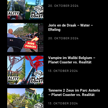
20. OKTOBER 2024
Joris en de Draak – Water –
Efteling
20. OKTOBER 2024
Vampire im Walibi Belgium –
Planet Coaster vs. Realität
13. OKTOBER 2024
Tonnerre 2 Zeus im Parc Asterix
– Planet Coaster vs. Realität
13. OKTOBER 2024