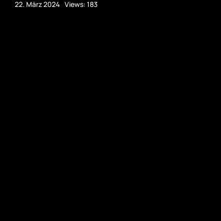
22. März 2024
Views: 183