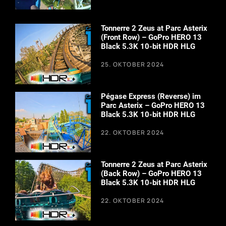
Tonnerre 2 Zeus at Parc Asterix
(Front Row) – GoPro HERO 13
Black 5.3K 10-bit HDR HLG
25. OKTOBER 2024
Pégase Express (Reverse) im
Parc Asterix – GoPro HERO 13
Black 5.3K 10-bit HDR HLG
22. OKTOBER 2024
Tonnerre 2 Zeus at Parc Asterix
(Back Row) – GoPro HERO 13
Black 5.3K 10-bit HDR HLG
22. OKTOBER 2024