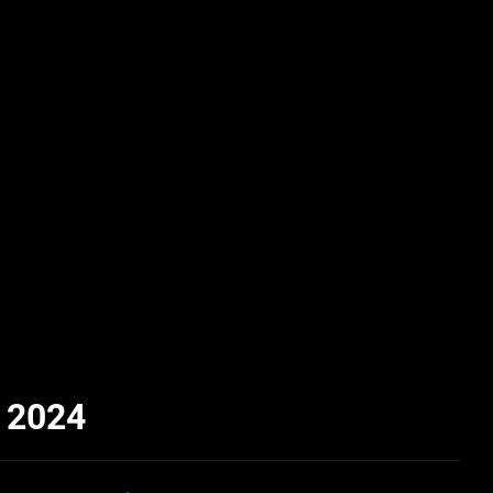
k 2024