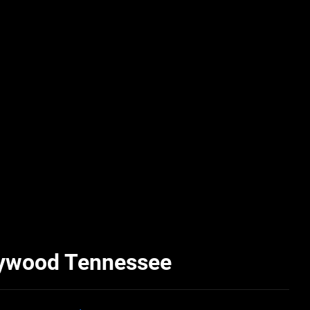
llywood Tennessee