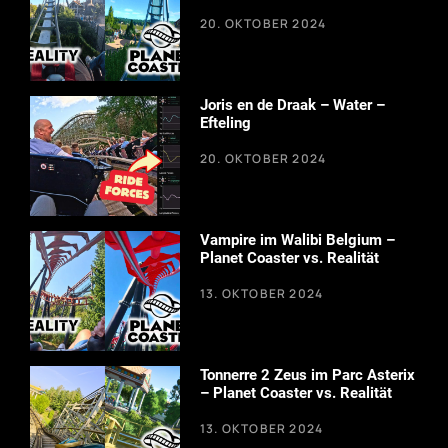
20. OKTOBER 2024
Joris en de Draak – Water –
Efteling
20. OKTOBER 2024
Vampire im Walibi Belgium –
Planet Coaster vs. Realität
13. OKTOBER 2024
Tonnerre 2 Zeus im Parc Asterix
– Planet Coaster vs. Realität
13. OKTOBER 2024