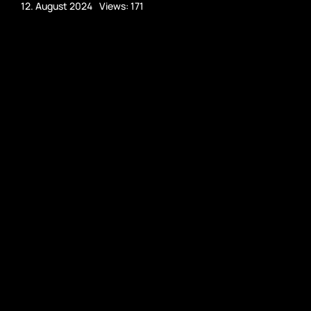
12. August 2024
Views: 171