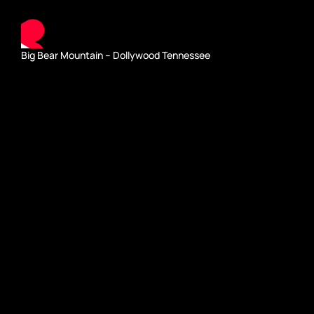
Big Bear Mountain – Dollywood Tennessee