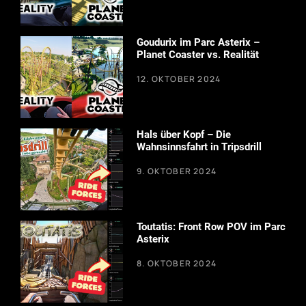
Goudurix im Parc Asterix –
Planet Coaster vs. Realität
12. OKTOBER 2024
Hals über Kopf – Die
Wahnsinnsfahrt in Tripsdrill
9. OKTOBER 2024
Toutatis: Front Row POV im Parc
Asterix
8. OKTOBER 2024