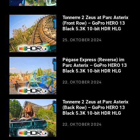
Tonnerre 2 Zeus at Parc Asterix
(Front Row) – GoPro HERO 13
Black 5.3K 10-bit HDR HLG
25. OKTOBER 2024
Pégase Express (Reverse) im
Parc Asterix – GoPro HERO 13
Black 5.3K 10-bit HDR HLG
22. OKTOBER 2024
Tonnerre 2 Zeus at Parc Asterix
(Back Row) – GoPro HERO 13
Black 5.3K 10-bit HDR HLG
22. OKTOBER 2024