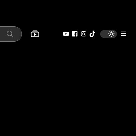
YouTube
Facebook
Instagram
Tiktok
Search