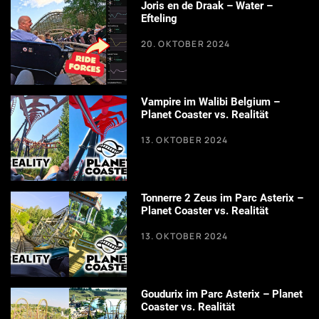
Joris en de Draak – Water –
Efteling
20. OKTOBER 2024
Vampire im Walibi Belgium –
Planet Coaster vs. Realität
13. OKTOBER 2024
Tonnerre 2 Zeus im Parc Asterix –
Planet Coaster vs. Realität
13. OKTOBER 2024
Goudurix im Parc Asterix – Planet
Coaster vs. Realität