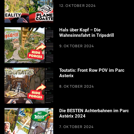
12. OKTOBER 2024
Hals über Kopf – Die
Wahnsinnsfahrt in Tripsdrill
9. OKTOBER 2024
Toutatis: Front Row POV im Parc
Asterix
8. OKTOBER 2024
Die BESTEN Achterbahnen im Parc
Astérix 2024
7. OKTOBER 2024