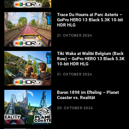
Trace Du Hourra at Parc Asterix –
GoPro HERO 13 Black 5.3K 10-bit
HDR HLG
21. OKTOBER 2024
Tiki Waka at Walibi Belgium (Back
Row) – GoPro HERO 13 Black 5.3K
10-bit HDR HLG
21. OKTOBER 2024
Baron 1898 im Efteling – Planet
Coaster vs. Realität
20. OKTOBER 2024