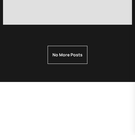
No More Posts